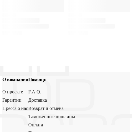
О компании
Помощь
О проекте
F.A.Q.
Гарантии
Доставка
Пресса о нас
Возврат и отмена
Таможенные пошлины
Оплата