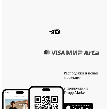
Распродажи и новые
коллекции
в приложении
Dropp.Market