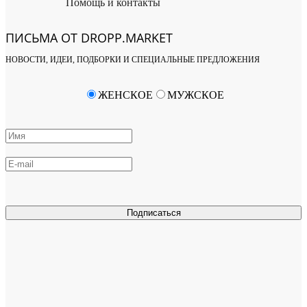
Помощь и контакты
ПИСЬМА ОТ DROPP.MARKET
НОВОСТИ, ИДЕИ, ПОДБОРКИ И СПЕЦИАЛЬНЫЕ ПРЕДЛОЖЕНИЯ
ЖЕНСКОЕ
МУЖСКОЕ
Подписаться