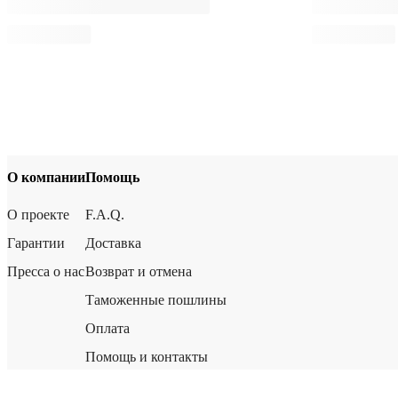
О компании
Помощь
О проекте
F.A.Q.
Гарантии
Доставка
Пресса о нас
Возврат и отмена
Таможенные пошлины
Оплата
Помощь и контакты