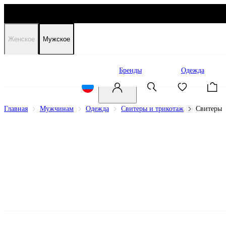
Женское
Мужское
Распродажа
Бренды
Одежда
Главная
Мужчинам
Одежда
Свитеры и трикотаж
Свитеры