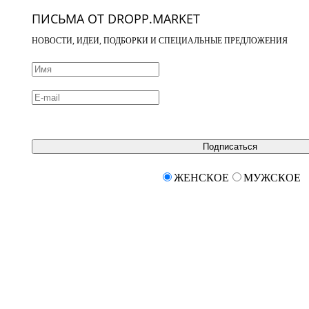
ПИСЬМА ОТ DROPP.MARKET
НОВОСТИ, ИДЕИ, ПОДБОРКИ И СПЕЦИАЛЬНЫЕ ПРЕДЛОЖЕНИЯ
Подписаться
ЖЕНСКОЕ
МУЖСКОЕ