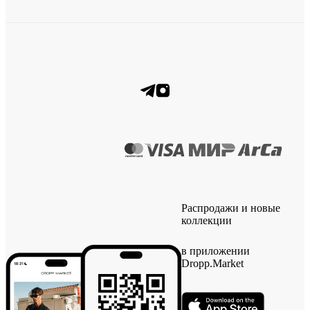
Распродажи и новые
коллекции
в приложении
Dropp.Market