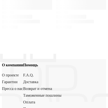
О компании
Помощь
О проекте
F.A.Q.
Гарантии
Доставка
Пресса о нас
Возврат и отмена
Таможенные пошлины
Оплата