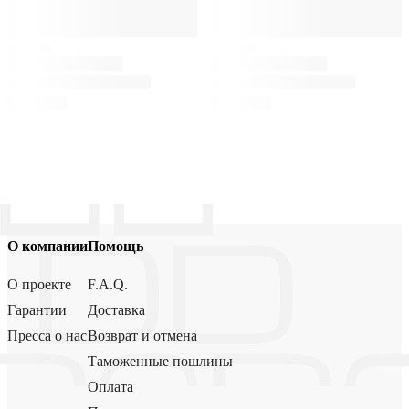
О компании
Помощь
О проекте
F.A.Q.
Гарантии
Доставка
Пресса о нас
Возврат и отмена
Таможенные пошлины
Оплата