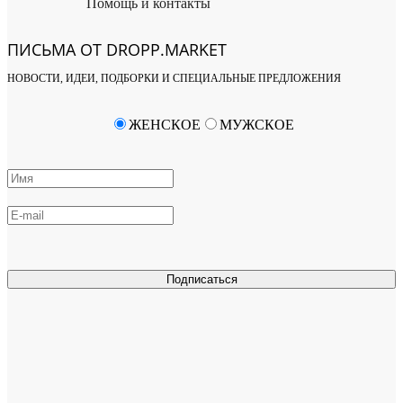
Помощь и контакты
ПИСЬМА ОТ DROPP.MARKET
НОВОСТИ, ИДЕИ, ПОДБОРКИ И СПЕЦИАЛЬНЫЕ ПРЕДЛОЖЕНИЯ
ЖЕНСКОЕ
МУЖСКОЕ
Подписаться