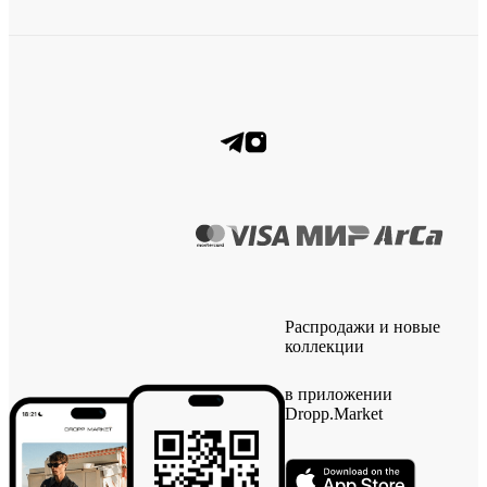
Распродажи и новые
коллекции
в приложении
Dropp.Market