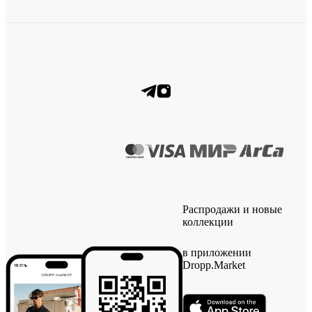
Распродажи и новые
коллекции
в приложении
Dropp.Market