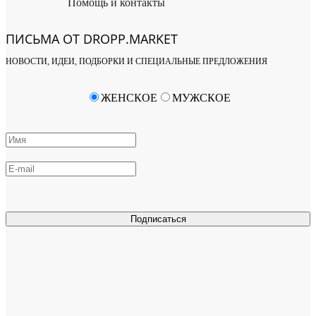
Помощь и контакты
ПИСЬМА ОТ DROPP.MARKET
НОВОСТИ, ИДЕИ, ПОДБОРКИ И СПЕЦИАЛЬНЫЕ ПРЕДЛОЖЕНИЯ
ЖЕНСКОЕ
МУЖСКОЕ
Подписаться