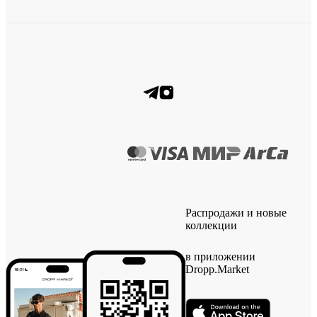
Распродажи и новые
коллекции
в приложении
Dropp.Market