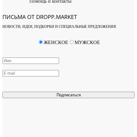
Помощь и контакты
ПИСЬМА ОТ DROPP.MARKET
НОВОСТИ, ИДЕИ, ПОДБОРКИ И СПЕЦИАЛЬНЫЕ ПРЕДЛОЖЕНИЯ
ЖЕНСКОЕ
МУЖСКОЕ
Подписаться