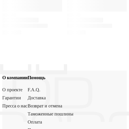
О компании
Помощь
О проекте
F.A.Q.
Гарантии
Доставка
Пресса о нас
Возврат и отмена
Таможенные пошлины
Оплата