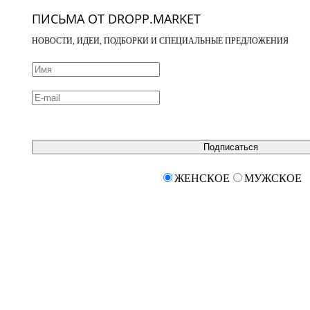
ПИСЬМА ОТ DROPP.MARKET
НОВОСТИ, ИДЕИ, ПОДБОРКИ И СПЕЦИАЛЬНЫЕ ПРЕДЛОЖЕНИЯ
Подписаться
ЖЕНСКОЕ
МУЖСКОЕ