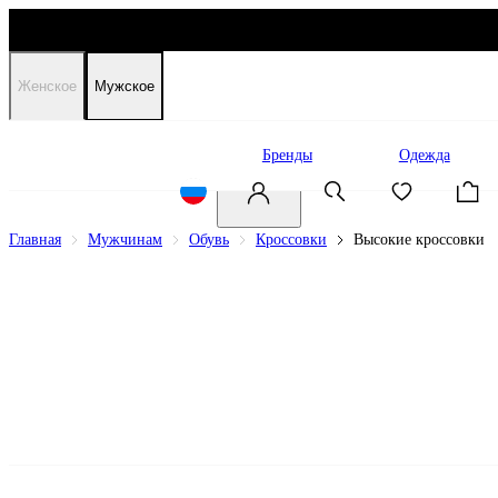
Женское
Мужское
Распродажа
Бренды
Одежда
Главная
Мужчинам
Обувь
Кроссовки
Высокие кроссовки