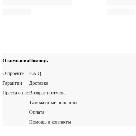
О компании
Помощь
О проекте
F.A.Q.
Гарантии
Доставка
Пресса о нас
Возврат и отмена
Таможенные пошлины
Оплата
Помощь и контакты