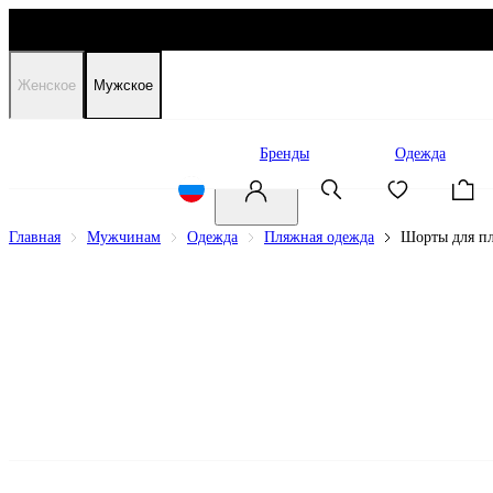
Женское
Мужское
Распродажа
Бренды
Одежда
Главная
Мужчинам
Одежда
Пляжная одежда
Шорты для п