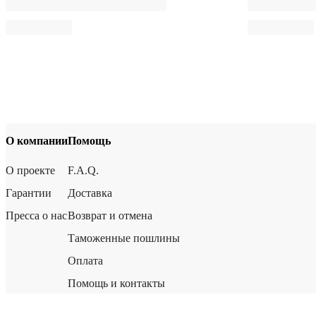
О компании
Помощь
О проекте
F.A.Q.
Гарантии
Доставка
Пресса о нас
Возврат и отмена
Таможенные пошлины
Оплата
Помощь и контакты