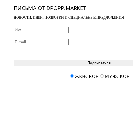
ПИСЬМА ОТ DROPP.MARKET
НОВОСТИ, ИДЕИ, ПОДБОРКИ И СПЕЦИАЛЬНЫЕ ПРЕДЛОЖЕНИЯ
Подписаться
ЖЕНСКОЕ
МУЖСКОЕ