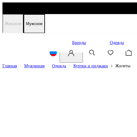
Женское
Мужское
Распродажа
Бренды
Одежда
Главная
Мужчинам
Одежда
Куртки и пиджаки
Жилеты