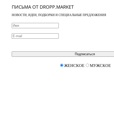
ПИСЬМА ОТ DROPP.MARKET
НОВОСТИ, ИДЕИ, ПОДБОРКИ И СПЕЦИАЛЬНЫЕ ПРЕДЛОЖЕНИЯ
Подписаться
ЖЕНСКОЕ
МУЖСКОЕ