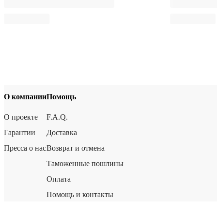
О компании
Помощь
О проекте
F.A.Q.
Гарантии
Доставка
Пресса о нас
Возврат и отмена
Таможенные пошлины
Оплата
Помощь и контакты