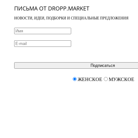
ПИСЬМА ОТ DROPP.MARKET
НОВОСТИ, ИДЕИ, ПОДБОРКИ И СПЕЦИАЛЬНЫЕ ПРЕДЛОЖЕНИЯ
Подписаться
ЖЕНСКОЕ
МУЖСКОЕ