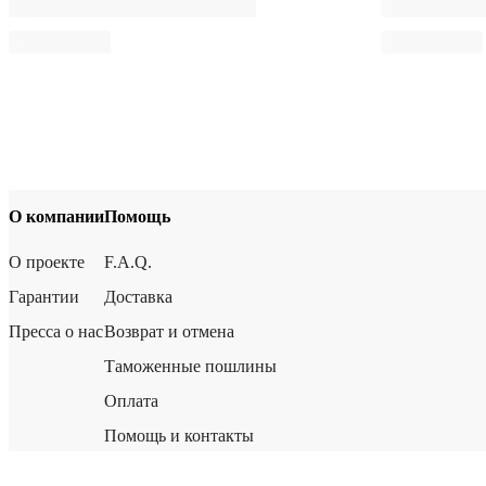
О компании
Помощь
О проекте
F.A.Q.
Гарантии
Доставка
Пресса о нас
Возврат и отмена
Таможенные пошлины
Оплата
Помощь и контакты