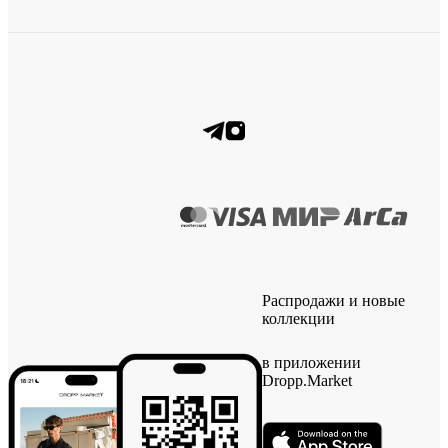
Распродажи и новые
коллекции
в приложении
Dropp.Market