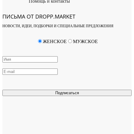
Помощь и контакты
ПИСЬМА ОТ DROPP.MARKET
НОВОСТИ, ИДЕИ, ПОДБОРКИ И СПЕЦИАЛЬНЫЕ ПРЕДЛОЖЕНИЯ
ЖЕНСКОЕ
МУЖСКОЕ
Подписаться