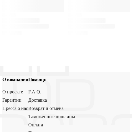
О компании
Помощь
О проекте
F.A.Q.
Гарантии
Доставка
Пресса о нас
Возврат и отмена
Таможенные пошлины
Оплата