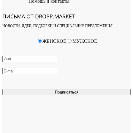
Помощь и контакты
ПИСЬМА ОТ DROPP.MARKET
НОВОСТИ, ИДЕИ, ПОДБОРКИ И СПЕЦИАЛЬНЫЕ ПРЕДЛОЖЕНИЯ
ЖЕНСКОЕ
МУЖСКОЕ
Подписаться