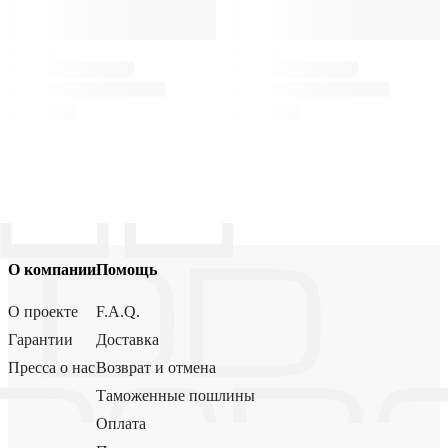
О компании
Помощь
О проекте
F.A.Q.
Гарантии
Доставка
Пресса о нас
Возврат и отмена
Таможенные пошлины
Оплата