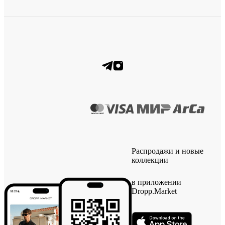
Распродажи и новые
коллекции
в приложении
Dropp.Market