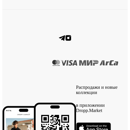
Распродажи и новые
коллекции
в приложении
Dropp.Market