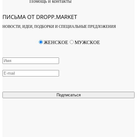
Помощь и контакты
ПИСЬМА ОТ DROPP.MARKET
НОВОСТИ, ИДЕИ, ПОДБОРКИ И СПЕЦИАЛЬНЫЕ ПРЕДЛОЖЕНИЯ
ЖЕНСКОЕ
МУЖСКОЕ
Подписаться