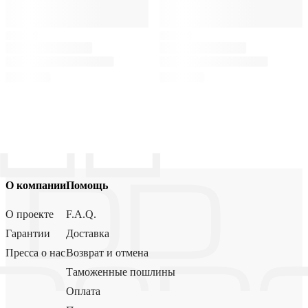
О компании
Помощь
О проекте
F.A.Q.
Гарантии
Доставка
Пресса о нас
Возврат и отмена
Таможенные пошлины
Оплата