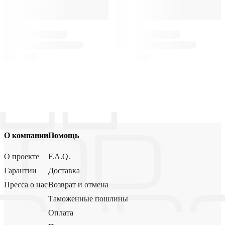
О компании
Помощь
О проекте
F.A.Q.
Гарантии
Доставка
Пресса о нас
Возврат и отмена
Таможенные пошлины
Оплата