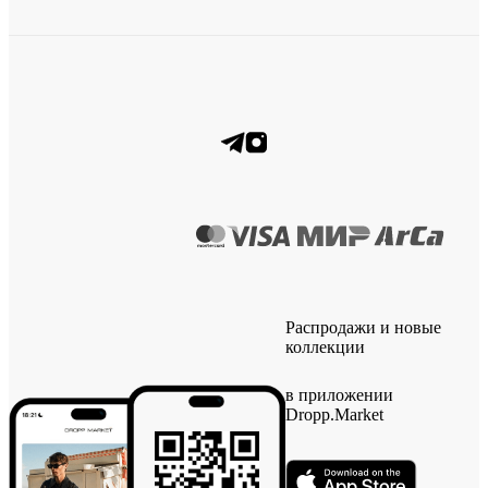
Распродажи и новые
коллекции
в приложении
Dropp.Market