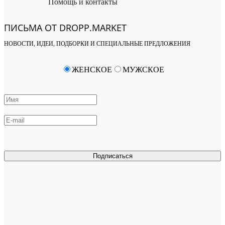
Помощь и контакты
ПИСЬМА ОТ DROPP.MARKET
НОВОСТИ, ИДЕИ, ПОДБОРКИ И СПЕЦИАЛЬНЫЕ ПРЕДЛОЖЕНИЯ
ЖЕНСКОЕ
МУЖСКОЕ
Подписаться