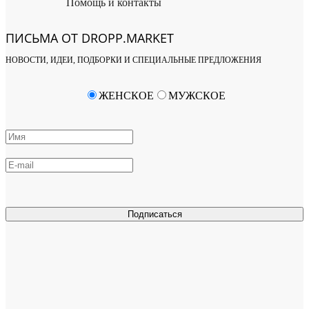
Помощь и контакты
ПИСЬМА ОТ DROPP.MARKET
НОВОСТИ, ИДЕИ, ПОДБОРКИ И СПЕЦИАЛЬНЫЕ ПРЕДЛОЖЕНИЯ
ЖЕНСКОЕ
МУЖСКОЕ
Подписаться