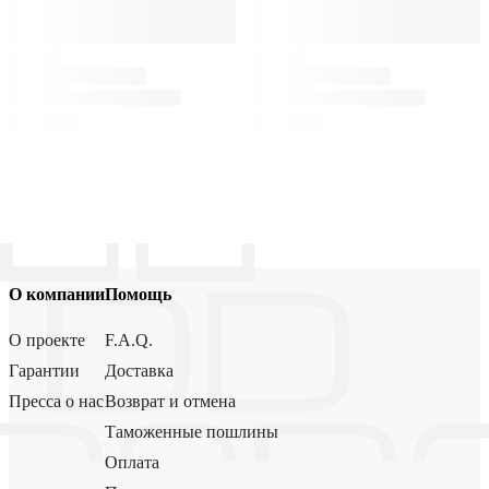
О компании
Помощь
О проекте
F.A.Q.
Гарантии
Доставка
Пресса о нас
Возврат и отмена
Таможенные пошлины
Оплата