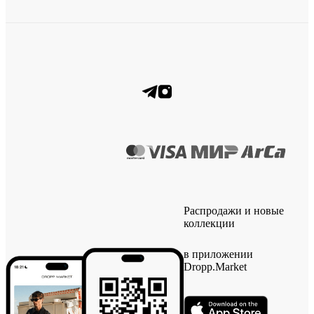
Распродажи и новые
коллекции
в приложении
Dropp.Market