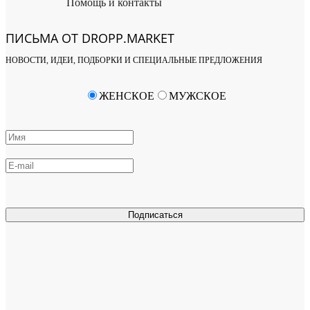
Помощь и контакты
ПИСЬМА ОТ DROPP.MARKET
НОВОСТИ, ИДЕИ, ПОДБОРКИ И СПЕЦИАЛЬНЫЕ ПРЕДЛОЖЕНИЯ
ЖЕНСКОЕ
МУЖСКОЕ
Подписаться