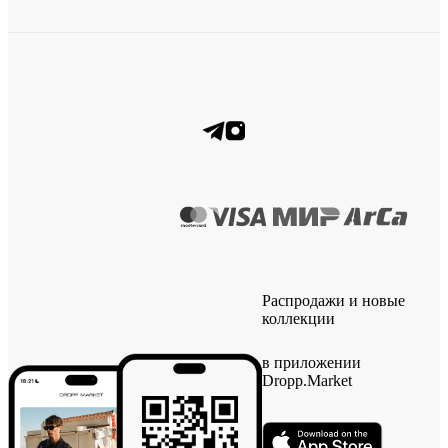
Распродажи и новые
коллекции
в приложении
Dropp.Market