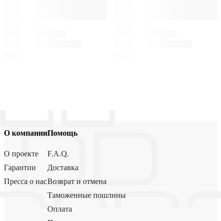
О компании
Помощь
О проекте
F.A.Q.
Гарантии
Доставка
Пресса о нас
Возврат и отмена
Таможенные пошлины
Оплата