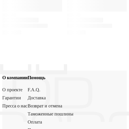
О компании
Помощь
О проекте
F.A.Q.
Гарантии
Доставка
Пресса о нас
Возврат и отмена
Таможенные пошлины
Оплата