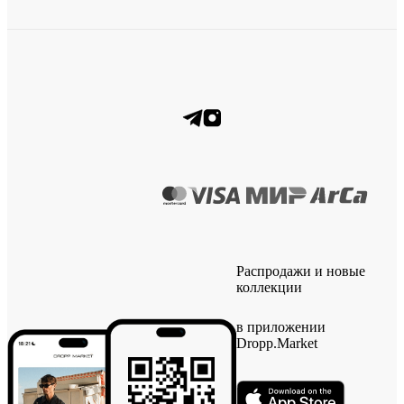
Распродажи и новые
коллекции
в приложении
Dropp.Market