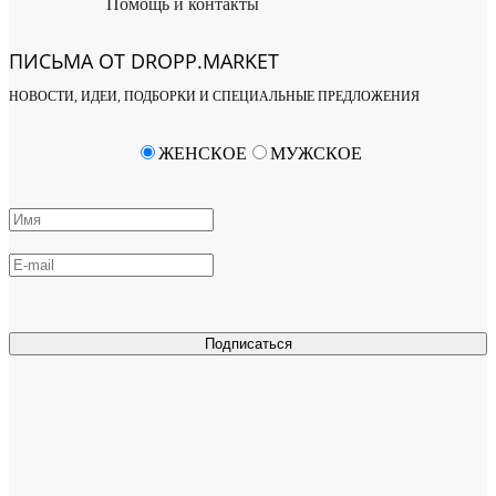
Помощь и контакты
ПИСЬМА ОТ DROPP.MARKET
НОВОСТИ, ИДЕИ, ПОДБОРКИ И СПЕЦИАЛЬНЫЕ ПРЕДЛОЖЕНИЯ
ЖЕНСКОЕ
МУЖСКОЕ
Подписаться