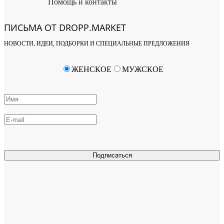
Помощь и контакты
ПИСЬМА ОТ DROPP.MARKET
НОВОСТИ, ИДЕИ, ПОДБОРКИ И СПЕЦИАЛЬНЫЕ ПРЕДЛОЖЕНИЯ
ЖЕНСКОЕ
МУЖСКОЕ
Подписаться