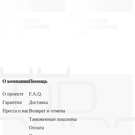
О компании
Помощь
О проекте
F.A.Q.
Гарантии
Доставка
Пресса о нас
Возврат и отмена
Таможенные пошлины
Оплата