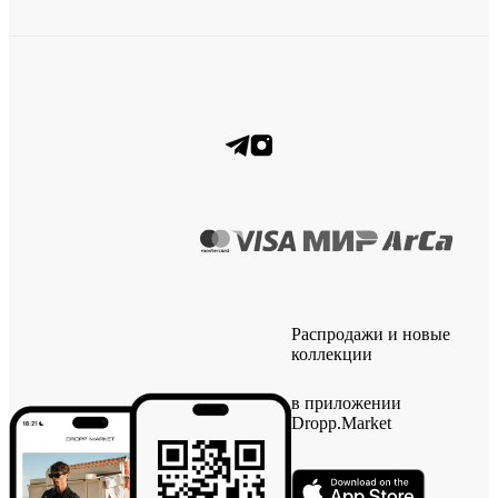
Распродажи и новые
коллекции
в приложении
Dropp.Market