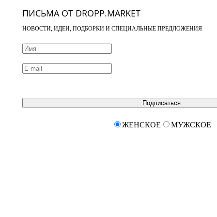
ПИСЬМА ОТ DROPP.MARKET
НОВОСТИ, ИДЕИ, ПОДБОРКИ И СПЕЦИАЛЬНЫЕ ПРЕДЛОЖЕНИЯ
Подписаться
ЖЕНСКОЕ
МУЖСКОЕ