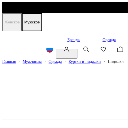
Женское
Мужское
Распродажа
Бренды
Одежда
Главная
Мужчинам
Одежда
Куртки и пиджаки
Пиджаки