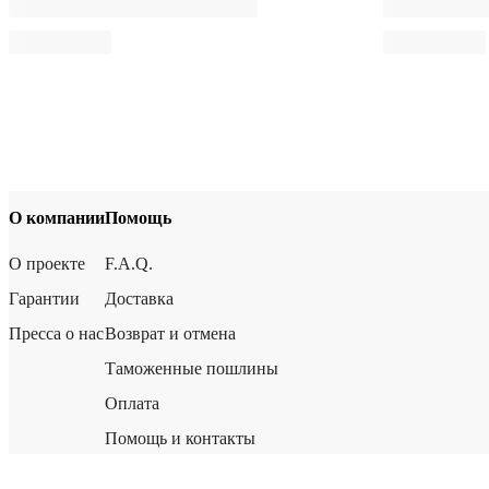
О компании
Помощь
О проекте
F.A.Q.
Гарантии
Доставка
Пресса о нас
Возврат и отмена
Таможенные пошлины
Оплата
Помощь и контакты