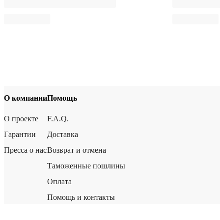
О компании
Помощь
О проекте
F.A.Q.
Гарантии
Доставка
Пресса о нас
Возврат и отмена
Таможенные пошлины
Оплата
Помощь и контакты