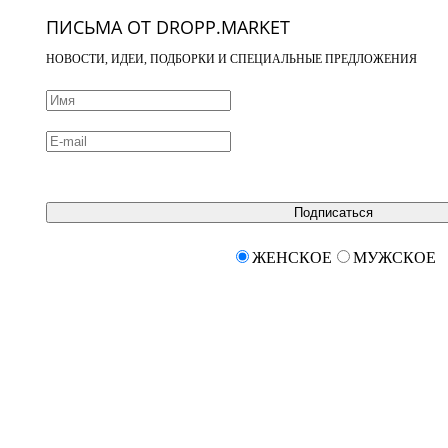
ПИСЬМА ОТ DROPP.MARKET
НОВОСТИ, ИДЕИ, ПОДБОРКИ И СПЕЦИАЛЬНЫЕ ПРЕДЛОЖЕНИЯ
Подписаться
ЖЕНСКОЕ
МУЖСКОЕ