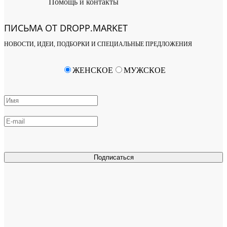
Помощь и контакты
ПИСЬМА ОТ DROPP.MARKET
НОВОСТИ, ИДЕИ, ПОДБОРКИ И СПЕЦИАЛЬНЫЕ ПРЕДЛОЖЕНИЯ
ЖЕНСКОЕ
МУЖСКОЕ
Подписаться