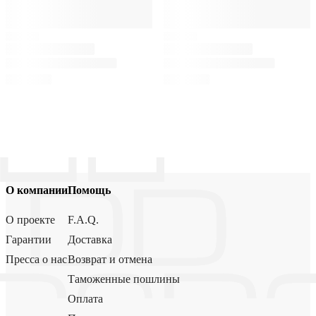
О компании
Помощь
О проекте
F.A.Q.
Гарантии
Доставка
Пресса о нас
Возврат и отмена
Таможенные пошлины
Оплата