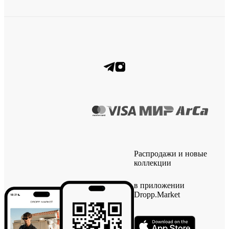
Распродажи и новые
коллекции
в приложении
Dropp.Market