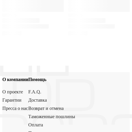
О компании
Помощь
О проекте
F.A.Q.
Гарантии
Доставка
Пресса о нас
Возврат и отмена
Таможенные пошлины
Оплата