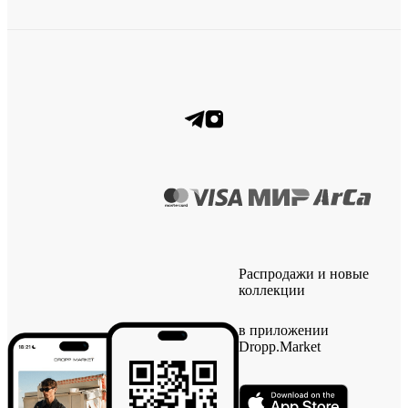
Распродажи и новые
коллекции
в приложении
Dropp.Market