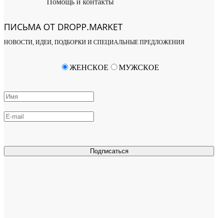
Помощь и контакты
ПИСЬМА ОТ DROPP.MARKET
НОВОСТИ, ИДЕИ, ПОДБОРКИ И СПЕЦИАЛЬНЫЕ ПРЕДЛОЖЕНИЯ
ЖЕНСКОЕ
МУЖСКОЕ
Подписаться