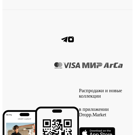
Распродажи и новые
коллекции
в приложении
Dropp.Market