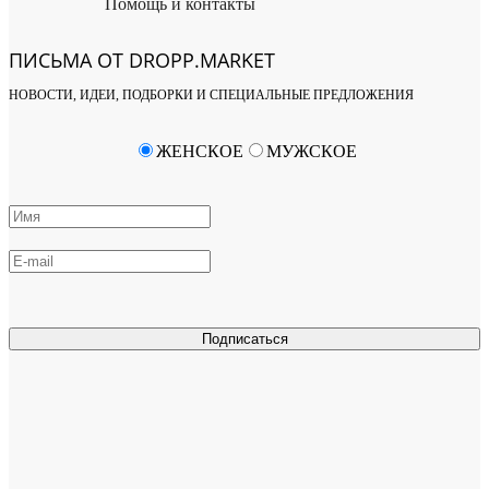
Помощь и контакты
ПИСЬМА ОТ DROPP.MARKET
НОВОСТИ, ИДЕИ, ПОДБОРКИ И СПЕЦИАЛЬНЫЕ ПРЕДЛОЖЕНИЯ
ЖЕНСКОЕ
МУЖСКОЕ
Подписаться