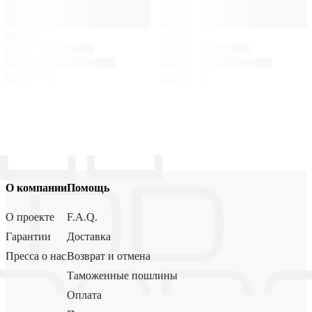
О компании
Помощь
О проекте
F.A.Q.
Гарантии
Доставка
Пресса о нас
Возврат и отмена
Таможенные пошлины
Оплата