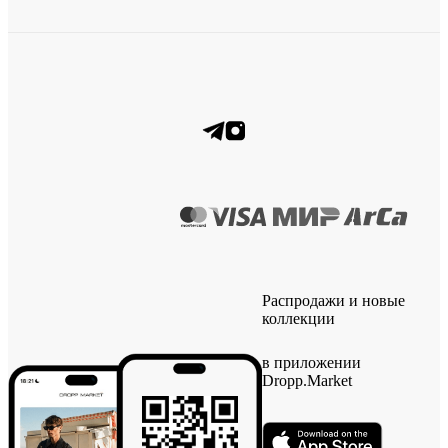
Распродажи и новые
коллекции
в приложении
Dropp.Market