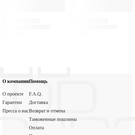
О компании
Помощь
О проекте
F.A.Q.
Гарантии
Доставка
Пресса о нас
Возврат и отмена
Таможенные пошлины
Оплата