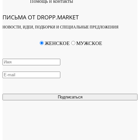
Помощь и контакты
ПИСЬМА ОТ DROPP.MARKET
НОВОСТИ, ИДЕИ, ПОДБОРКИ И СПЕЦИАЛЬНЫЕ ПРЕДЛОЖЕНИЯ
ЖЕНСКОЕ
МУЖСКОЕ
Подписаться