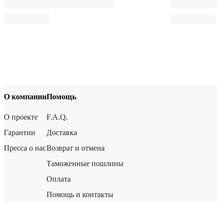
О компании
Помощь
О проекте
F.A.Q.
Гарантии
Доставка
Пресса о нас
Возврат и отмена
Таможенные пошлины
Оплата
Помощь и контакты