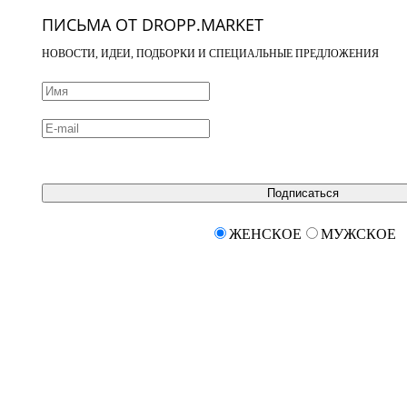
ПИСЬМА ОТ DROPP.MARKET
НОВОСТИ, ИДЕИ, ПОДБОРКИ И СПЕЦИАЛЬНЫЕ ПРЕДЛОЖЕНИЯ
Подписаться
ЖЕНСКОЕ
МУЖСКОЕ