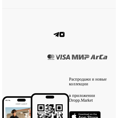
Распродажи и новые
коллекции
в приложении
Dropp.Market