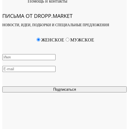
Помощь и контакты
ПИСЬМА ОТ DROPP.MARKET
НОВОСТИ, ИДЕИ, ПОДБОРКИ И СПЕЦИАЛЬНЫЕ ПРЕДЛОЖЕНИЯ
ЖЕНСКОЕ
МУЖСКОЕ
Подписаться