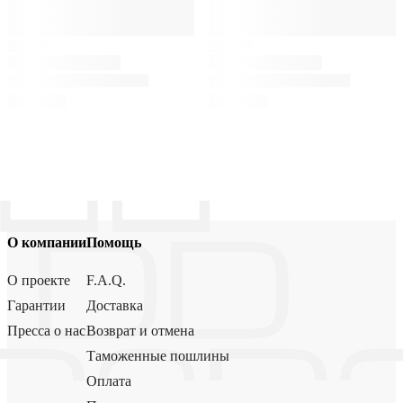
О компании
Помощь
О проекте
F.A.Q.
Гарантии
Доставка
Пресса о нас
Возврат и отмена
Таможенные пошлины
Оплата