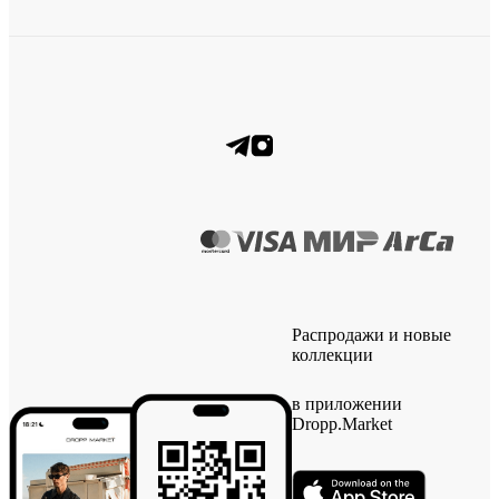
Распродажи и новые
коллекции
в приложении
Dropp.Market