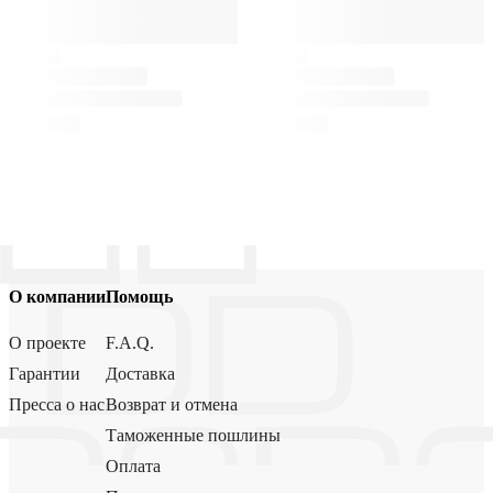
О компании
Помощь
О проекте
F.A.Q.
Гарантии
Доставка
Пресса о нас
Возврат и отмена
Таможенные пошлины
Оплата