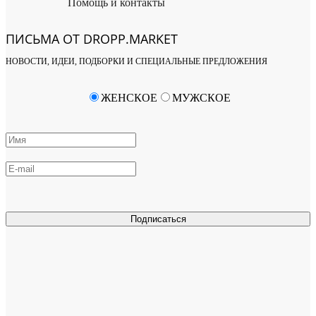
Помощь и контакты
ПИСЬМА ОТ DROPP.MARKET
НОВОСТИ, ИДЕИ, ПОДБОРКИ И СПЕЦИАЛЬНЫЕ ПРЕДЛОЖЕНИЯ
ЖЕНСКОЕ
МУЖСКОЕ
Подписаться