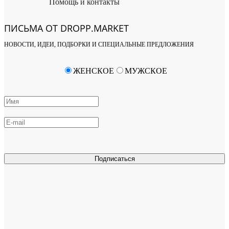
Помощь и контакты
ПИСЬМА ОТ DROPP.MARKET
НОВОСТИ, ИДЕИ, ПОДБОРКИ И СПЕЦИАЛЬНЫЕ ПРЕДЛОЖЕНИЯ
ЖЕНСКОЕ
МУЖСКОЕ
Подписаться