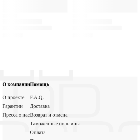
О компании
Помощь
О проекте
F.A.Q.
Гарантии
Доставка
Пресса о нас
Возврат и отмена
Таможенные пошлины
Оплата