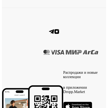
Распродажи и новые
коллекции
в приложении
Dropp.Market