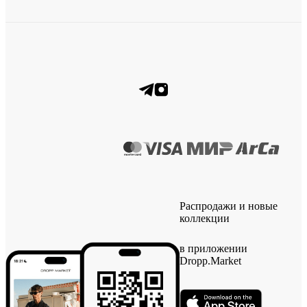
Распродажи и новые
коллекции
в приложении
Dropp.Market