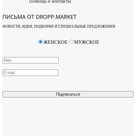
Помощь и контакты
ПИСЬМА ОТ DROPP.MARKET
НОВОСТИ, ИДЕИ, ПОДБОРКИ И СПЕЦИАЛЬНЫЕ ПРЕДЛОЖЕНИЯ
ЖЕНСКОЕ
МУЖСКОЕ
Подписаться