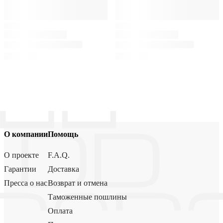
О компании
Помощь
О проекте
F.A.Q.
Гарантии
Доставка
Пресса о нас
Возврат и отмена
Таможенные пошлины
Оплата