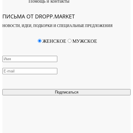
Помощь и контакты
ПИСЬМА ОТ DROPP.MARKET
НОВОСТИ, ИДЕИ, ПОДБОРКИ И СПЕЦИАЛЬНЫЕ ПРЕДЛОЖЕНИЯ
ЖЕНСКОЕ
МУЖСКОЕ
Подписаться