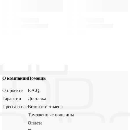
О компании
Помощь
О проекте
F.A.Q.
Гарантии
Доставка
Пресса о нас
Возврат и отмена
Таможенные пошлины
Оплата