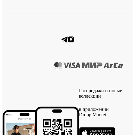
Распродажи и новые
коллекции
в приложении
Dropp.Market