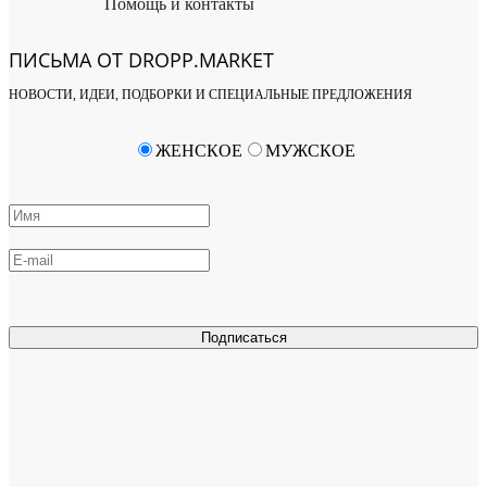
Помощь и контакты
ПИСЬМА ОТ DROPP.MARKET
НОВОСТИ, ИДЕИ, ПОДБОРКИ И СПЕЦИАЛЬНЫЕ ПРЕДЛОЖЕНИЯ
ЖЕНСКОЕ
МУЖСКОЕ
Подписаться