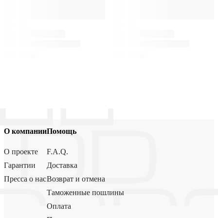
О компании
Помощь
О проекте
F.A.Q.
Гарантии
Доставка
Пресса о нас
Возврат и отмена
Таможенные пошлины
Оплата