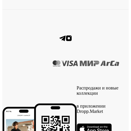
Распродажи и новые
коллекции
в приложении
Dropp.Market