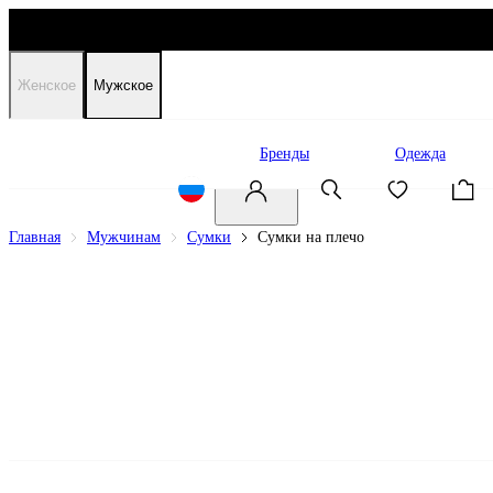
Женское
Мужское
Распродажа
Бренды
Одежда
Главная
Мужчинам
Сумки
Сумки на плечо