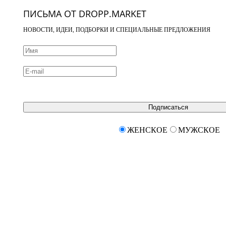
ПИСЬМА ОТ DROPP.MARKET
НОВОСТИ, ИДЕИ, ПОДБОРКИ И СПЕЦИАЛЬНЫЕ ПРЕДЛОЖЕНИЯ
Подписаться
ЖЕНСКОЕ
МУЖСКОЕ