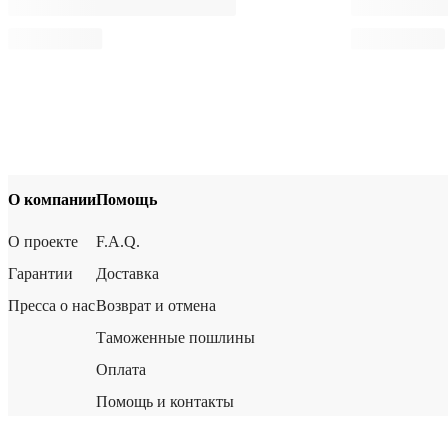
О компании
Помощь
О проекте
F.A.Q.
Гарантии
Доставка
Пресса о нас
Возврат и отмена
Таможенные пошлины
Оплата
Помощь и контакты