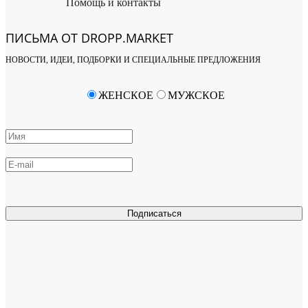
Помощь и контакты
ПИСЬМА ОТ DROPP.MARKET
НОВОСТИ, ИДЕИ, ПОДБОРКИ И СПЕЦИАЛЬНЫЕ ПРЕДЛОЖЕНИЯ
ЖЕНСКОЕ
МУЖСКОЕ
Подписаться