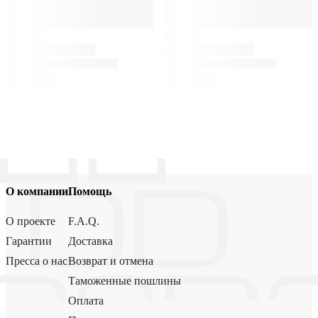
О компании
Помощь
О проекте
F.A.Q.
Гарантии
Доставка
Пресса о нас
Возврат и отмена
Таможенные пошлины
Оплата