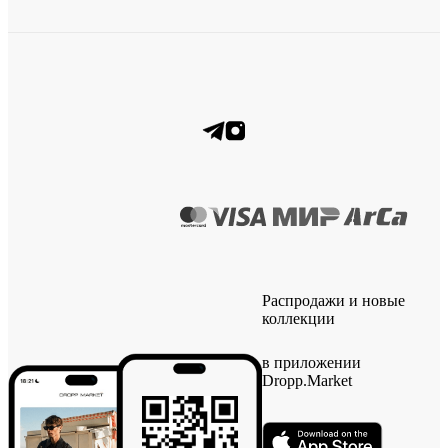
Распродажи и новые
коллекции
в приложении
Dropp.Market