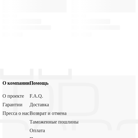
О компании
Помощь
О проекте
F.A.Q.
Гарантии
Доставка
Пресса о нас
Возврат и отмена
Таможенные пошлины
Оплата