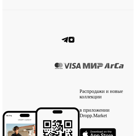
Распродажи и новые
коллекции
в приложении
Dropp.Market