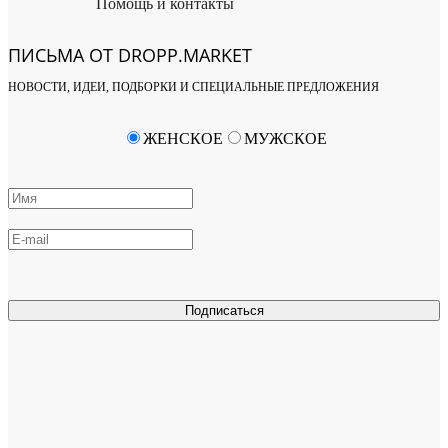
Помощь и контакты
ПИСЬМА ОТ DROPP.MARKET
НОВОСТИ, ИДЕИ, ПОДБОРКИ И СПЕЦИАЛЬНЫЕ ПРЕДЛОЖЕНИЯ
ЖЕНСКОЕ
МУЖСКОЕ
Подписаться