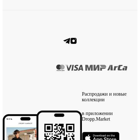
Распродажи и новые
коллекции
в приложении
Dropp.Market