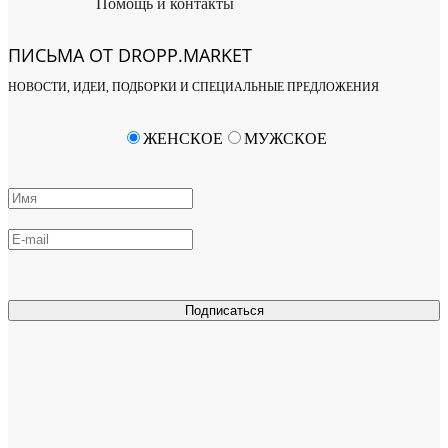
Помощь и контакты
ПИСЬМА ОТ DROPP.MARKET
НОВОСТИ, ИДЕИ, ПОДБОРКИ И СПЕЦИАЛЬНЫЕ ПРЕДЛОЖЕНИЯ
ЖЕНСКОЕ
МУЖСКОЕ
Подписаться