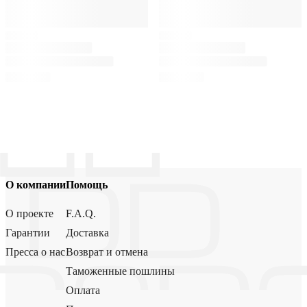
О компании
Помощь
О проекте
F.A.Q.
Гарантии
Доставка
Пресса о нас
Возврат и отмена
Таможенные пошлины
Оплата