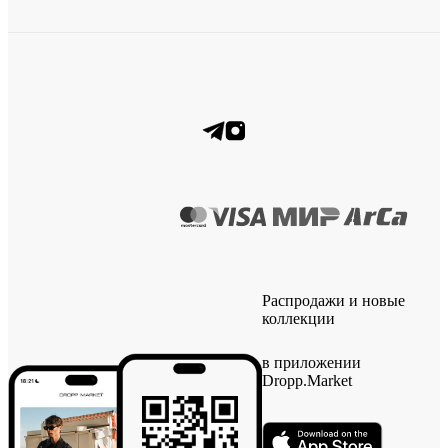
Распродажи и новые
коллекции
в приложении
Dropp.Market