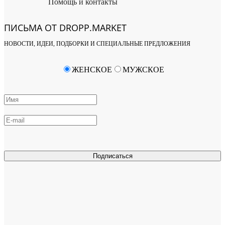
Помощь и контакты
ПИСЬМА ОТ DROPP.MARKET
НОВОСТИ, ИДЕИ, ПОДБОРКИ И СПЕЦИАЛЬНЫЕ ПРЕДЛОЖЕНИЯ
ЖЕНСКОЕ
МУЖСКОЕ
Подписаться