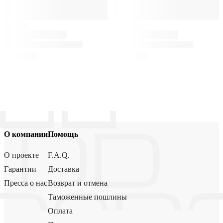
О компании
Помощь
О проекте
F.A.Q.
Гарантии
Доставка
Пресса о нас
Возврат и отмена
Таможенные пошлины
Оплата