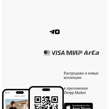
Распродажи и новые
коллекции
в приложении
Dropp.Market