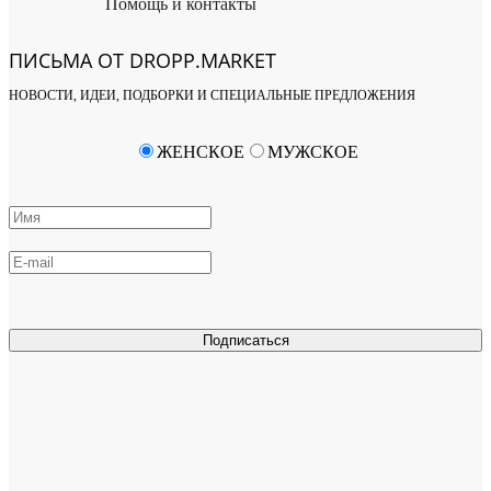
Помощь и контакты
ПИСЬМА ОТ DROPP.MARKET
НОВОСТИ, ИДЕИ, ПОДБОРКИ И СПЕЦИАЛЬНЫЕ ПРЕДЛОЖЕНИЯ
ЖЕНСКОЕ
МУЖСКОЕ
Подписаться