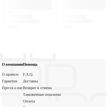
О компании
Помощь
О проекте
F.A.Q.
Гарантии
Доставка
Пресса о нас
Возврат и отмена
Таможенные пошлины
Оплата