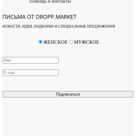
Помощь и контакты
ПИСЬМА ОТ DROPP.MARKET
НОВОСТИ, ИДЕИ, ПОДБОРКИ И СПЕЦИАЛЬНЫЕ ПРЕДЛОЖЕНИЯ
ЖЕНСКОЕ
МУЖСКОЕ
Подписаться