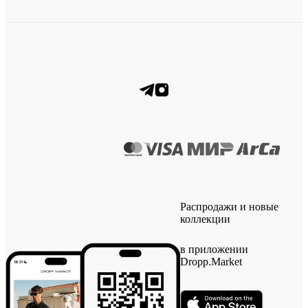
Распродажи и новые
коллекции
в приложении
Dropp.Market