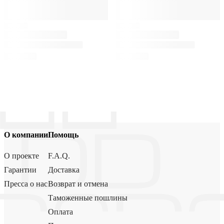
О компании
Помощь
О проекте
F.A.Q.
Гарантии
Доставка
Пресса о нас
Возврат и отмена
Таможенные пошлины
Оплата