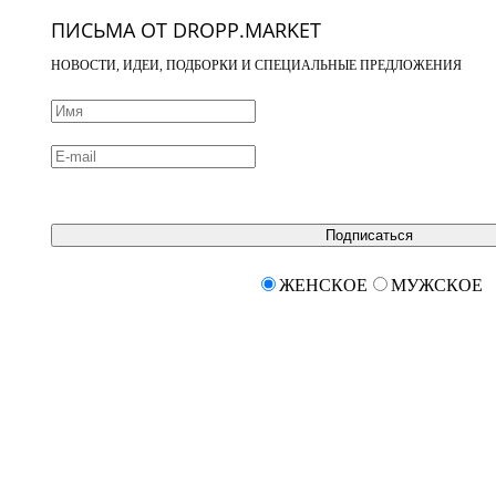
ПИСЬМА ОТ DROPP.MARKET
НОВОСТИ, ИДЕИ, ПОДБОРКИ И СПЕЦИАЛЬНЫЕ ПРЕДЛОЖЕНИЯ
Подписаться
ЖЕНСКОЕ
МУЖСКОЕ