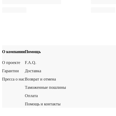
О компании
Помощь
О проекте
F.A.Q.
Гарантии
Доставка
Пресса о нас
Возврат и отмена
Таможенные пошлины
Оплата
Помощь и контакты