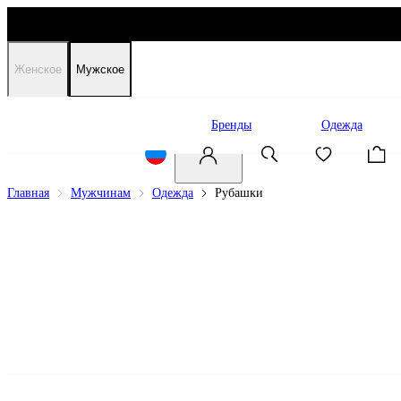
Женское
Мужское
Распродажа
Бренды
Одежда
Главная
Мужчинам
Одежда
Рубашки