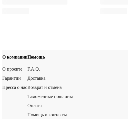
О компании
Помощь
О проекте
F.A.Q.
Гарантии
Доставка
Пресса о нас
Возврат и отмена
Таможенные пошлины
Оплата
Помощь и контакты