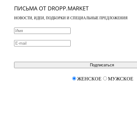
ПИСЬМА ОТ DROPP.MARKET
НОВОСТИ, ИДЕИ, ПОДБОРКИ И СПЕЦИАЛЬНЫЕ ПРЕДЛОЖЕНИЯ
Подписаться
ЖЕНСКОЕ
МУЖСКОЕ