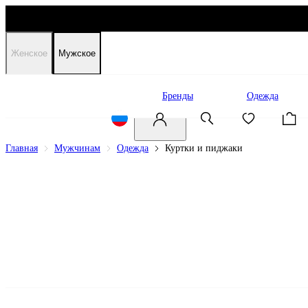
Женское
Мужское
Распродажа
Бренды
Одежда
Главная
Мужчинам
Одежда
Куртки и пиджаки