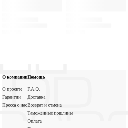
О компании
Помощь
О проекте
F.A.Q.
Гарантии
Доставка
Пресса о нас
Возврат и отмена
Таможенные пошлины
Оплата