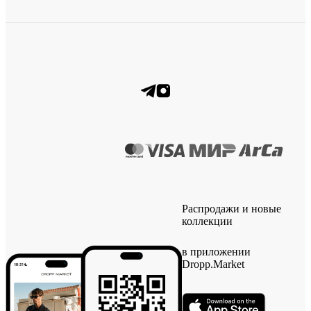
Распродажи и новые
коллекции
в приложении
Dropp.Market