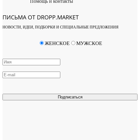
Помощь и контакты
ПИСЬМА ОТ DROPP.MARKET
НОВОСТИ, ИДЕИ, ПОДБОРКИ И СПЕЦИАЛЬНЫЕ ПРЕДЛОЖЕНИЯ
ЖЕНСКОЕ
МУЖСКОЕ
Подписаться