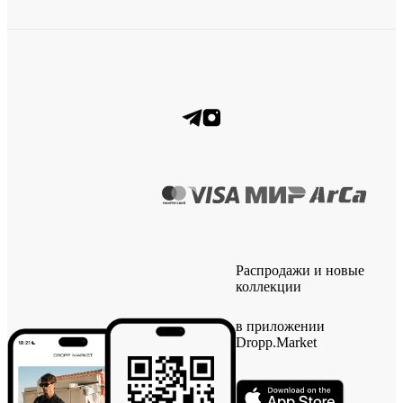
Распродажи и новые
коллекции
в приложении
Dropp.Market