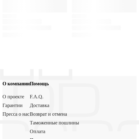
О компании
Помощь
О проекте
F.A.Q.
Гарантии
Доставка
Пресса о нас
Возврат и отмена
Таможенные пошлины
Оплата