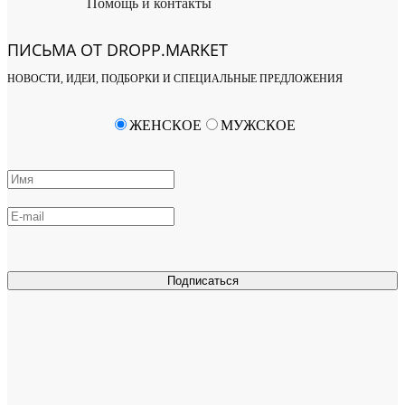
Помощь и контакты
ПИСЬМА ОТ DROPP.MARKET
НОВОСТИ, ИДЕИ, ПОДБОРКИ И СПЕЦИАЛЬНЫЕ ПРЕДЛОЖЕНИЯ
ЖЕНСКОЕ
МУЖСКОЕ
Подписаться