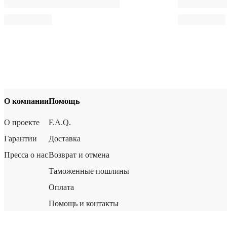
О компании
Помощь
О проекте
F.A.Q.
Гарантии
Доставка
Пресса о нас
Возврат и отмена
Таможенные пошлины
Оплата
Помощь и контакты