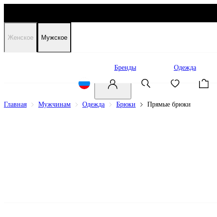
Женское
Мужское
Распродажа
Бренды
Одежда
Главная
Мужчинам
Одежда
Брюки
Прямые брюки