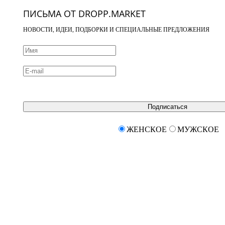
ПИСЬМА ОТ DROPP.MARKET
НОВОСТИ, ИДЕИ, ПОДБОРКИ И СПЕЦИАЛЬНЫЕ ПРЕДЛОЖЕНИЯ
Подписаться
ЖЕНСКОЕ
МУЖСКОЕ