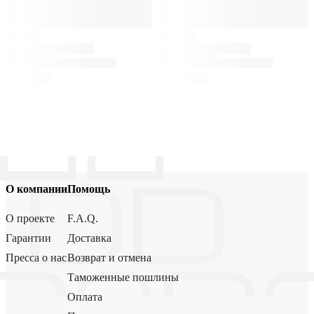
О компании
Помощь
О проекте
F.A.Q.
Гарантии
Доставка
Пресса о нас
Возврат и отмена
Таможенные пошлины
Оплата