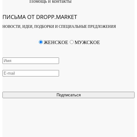
Помощь и контакты
ПИСЬМА ОТ DROPP.MARKET
НОВОСТИ, ИДЕИ, ПОДБОРКИ И СПЕЦИАЛЬНЫЕ ПРЕДЛОЖЕНИЯ
ЖЕНСКОЕ
МУЖСКОЕ
Подписаться