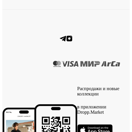
Распродажи и новые
коллекции
в приложении
Dropp.Market