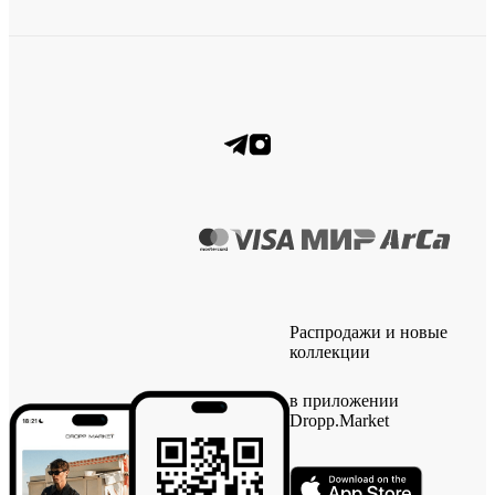
Распродажи и новые
коллекции
в приложении
Dropp.Market