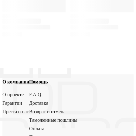
О компании
Помощь
О проекте
F.A.Q.
Гарантии
Доставка
Пресса о нас
Возврат и отмена
Таможенные пошлины
Оплата