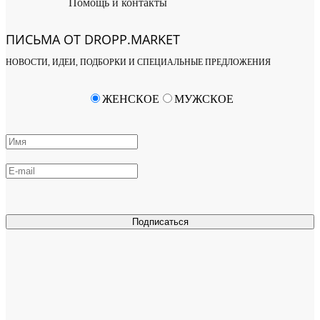
Помощь и контакты
ПИСЬМА ОТ DROPP.MARKET
НОВОСТИ, ИДЕИ, ПОДБОРКИ И СПЕЦИАЛЬНЫЕ ПРЕДЛОЖЕНИЯ
ЖЕНСКОЕ
МУЖСКОЕ
Подписаться