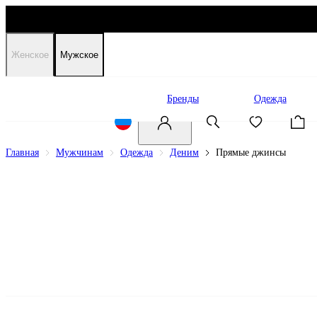
Женское
Мужское
Распродажа
Бренды
Одежда
Главная
Мужчинам
Одежда
Деним
Прямые джинсы