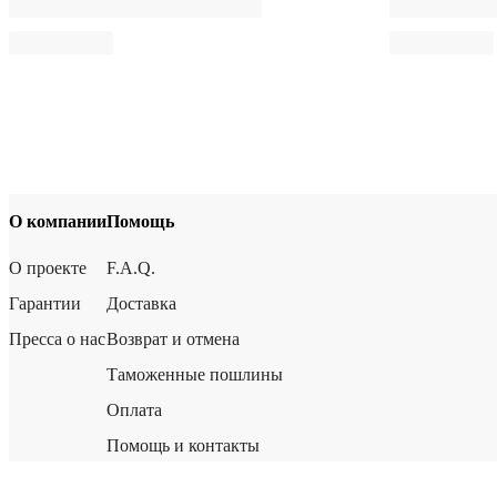
О компании
Помощь
О проекте
F.A.Q.
Гарантии
Доставка
Пресса о нас
Возврат и отмена
Таможенные пошлины
Оплата
Помощь и контакты