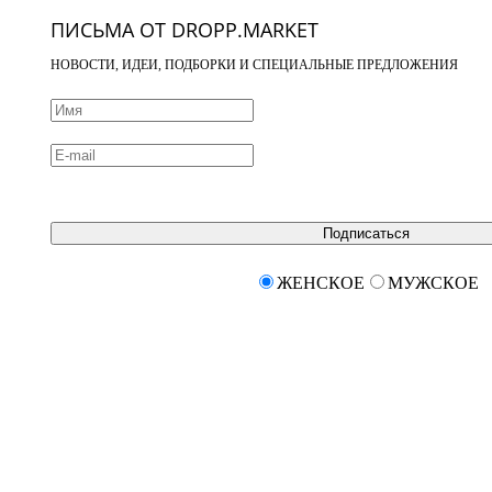
ПИСЬМА ОТ DROPP.MARKET
НОВОСТИ, ИДЕИ, ПОДБОРКИ И СПЕЦИАЛЬНЫЕ ПРЕДЛОЖЕНИЯ
Подписаться
ЖЕНСКОЕ
МУЖСКОЕ