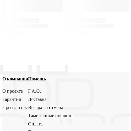
О компании
Помощь
О проекте
F.A.Q.
Гарантии
Доставка
Пресса о нас
Возврат и отмена
Таможенные пошлины
Оплата