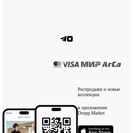
Распродажи и новые
коллекции
в приложении
Dropp.Market