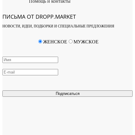
Помощь и контакты
ПИСЬМА ОТ DROPP.MARKET
НОВОСТИ, ИДЕИ, ПОДБОРКИ И СПЕЦИАЛЬНЫЕ ПРЕДЛОЖЕНИЯ
ЖЕНСКОЕ
МУЖСКОЕ
Подписаться