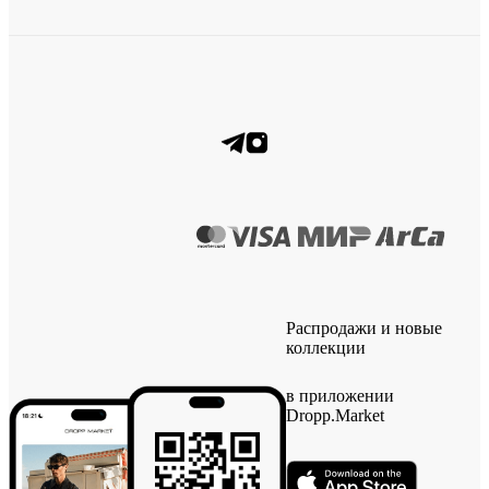
Распродажи и новые
коллекции
в приложении
Dropp.Market