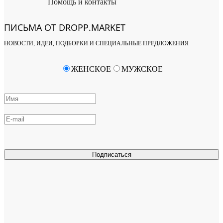
Помощь и контакты
ПИСЬМА ОТ DROPP.MARKET
НОВОСТИ, ИДЕИ, ПОДБОРКИ И СПЕЦИАЛЬНЫЕ ПРЕДЛОЖЕНИЯ
ЖЕНСКОЕ
МУЖСКОЕ
Подписаться