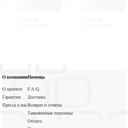
О компании
Помощь
О проекте
F.A.Q.
Гарантии
Доставка
Пресса о нас
Возврат и отмена
Таможенные пошлины
Оплата