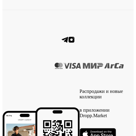
Распродажи и новые
коллекции
в приложении
Dropp.Market