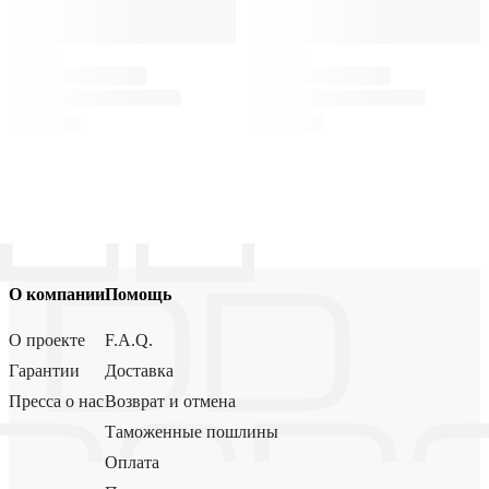
О компании
Помощь
О проекте
F.A.Q.
Гарантии
Доставка
Пресса о нас
Возврат и отмена
Таможенные пошлины
Оплата