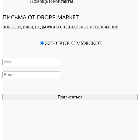
Помощь и контакты
ПИСЬМА ОТ DROPP.MARKET
НОВОСТИ, ИДЕИ, ПОДБОРКИ И СПЕЦИАЛЬНЫЕ ПРЕДЛОЖЕНИЯ
ЖЕНСКОЕ
МУЖСКОЕ
Подписаться