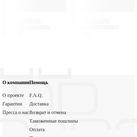
О компании
Помощь
О проекте
F.A.Q.
Гарантии
Доставка
Пресса о нас
Возврат и отмена
Таможенные пошлины
Оплата