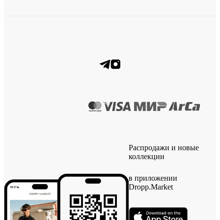
Распродажи и новые
коллекции
в приложении
Dropp.Market