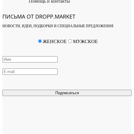
Помощь и контакты
ПИСЬМА ОТ DROPP.MARKET
НОВОСТИ, ИДЕИ, ПОДБОРКИ И СПЕЦИАЛЬНЫЕ ПРЕДЛОЖЕНИЯ
ЖЕНСКОЕ
МУЖСКОЕ
Подписаться